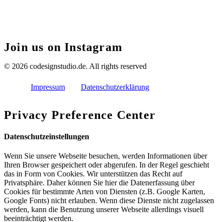
contact: hello@codesignstudio.de
Join us on Instagram
© 2026 codesignstudio.de.
All rights reserved
Impressum
Datenschutzerklärung
Privacy Preference Center
Datenschutzeinstellungen
Wenn Sie unsere Webseite besuchen, werden Informationen über
Ihren Browser gespeichert oder abgerufen. In der Regel geschieht
das in Form von Cookies. Wir unterstützen das Recht auf
Privatsphäre. Daher können Sie hier die Datenerfassung über
Cookies für bestimmte Arten von Diensten (z.B. Google Karten,
Google Fonts) nicht erlauben. Wenn diese Dienste nicht zugelassen
werden, kann die Benutzung unserer Webseite allerdings visuell
beeinträchtigt werden.