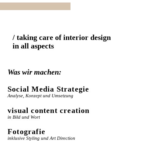
/ taking care of interior design
in all aspects
Was wir machen:
Social Media Strategie
Analyse, Konzept und Umsetzung
visual content creation
in Bild und Wort
Fotografie
inklusive Styling und Art Direction