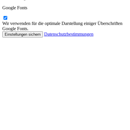
Google Fonts
Wir verwenden für die optimale Darstellung einiger Überschriften
Google Fonts.
Datenschutzbestimmungen