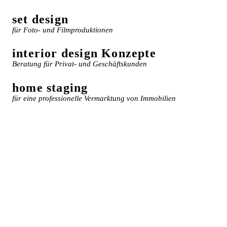
set design
für Foto- und Filmproduktionen
interior design Konzepte
Beratung für Privat- und Geschäftskunden
home staging
für eine professionelle Vermarktung von Immobilien